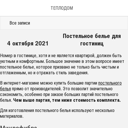
ТЕПЛОДОМ
Все записи
Постельное белье для
4 октября 2021
гостиниц
Номер в гостинице, хотя и не является квартирой, должен быть
уютным и комфортным. Большое значение в этом вопросе имеет
постельное белье, которое призвано не только быть чистым и
отглаженным, но и отражать стиль заведения.
В интернет-магазине можно купить большие партии
постельного
белья
прямо от производителей. Это позволит значительно
сэкономить, особенно при заказе больших партий постельного
белья.
Чем выше партия, тем ниже стоимость комплекта.
Для изготовления постельного белья используют несколько
материалов.
Микрофибра