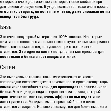
материала очень долговечные и не теряют свои свойства при
длительной эксплуатации. В уходе поликоттон тоже очень прост:
его легко стирать, он почти не мнется, даже сложные пятна
выводятся без труда.
Бязь
Это очень популярный материал из
100% хлопка.
Некоторые
негативно относятся к использованию искусственных материалов.
Бязь отлично смотрится, не тускнеет при стирке и легко
стирается.
Это один из самых популярных материалов для
постельного белья в гостиницах и отелях.
Сатин
Это высококачественная ткань, изготовленная из хлопка,
превосходно сохраняет цвет в течение всего срока эксплуатации,
самая износостойкая ткань для производства постельного
белья.
Это еще один вида натурального материала, который
практически не мнется, очень эффектно выглядит и не
электризуется.
Материал имеет приятный блеск и легко
стирается и гладится. Больше используется для белья высокого