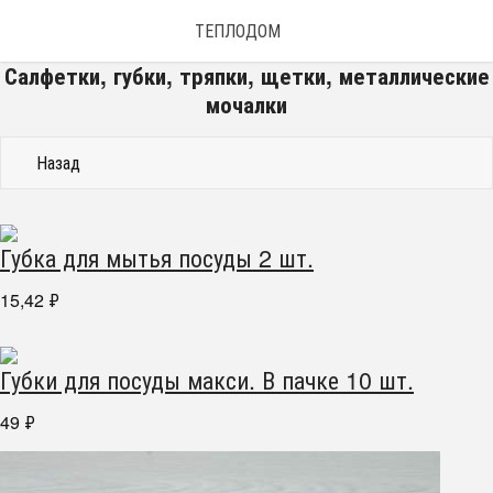
ТЕПЛОДОМ
Салфетки, губки, тряпки, щетки, металлические
мочалки
Назад
Губка для мытья посуды 2 шт.
15,42
₽
Губки для посуды макси. В пачке 10 шт.
49
₽