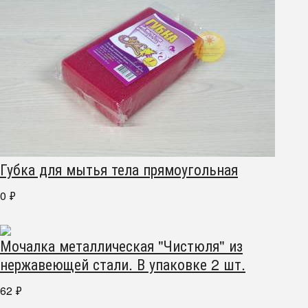
Губка для мытья тела прямоугольная
0
₽
Мочалка металлическая "Чистюля" из
нержавеющей стали. В упаковке 2 шт.
62
₽