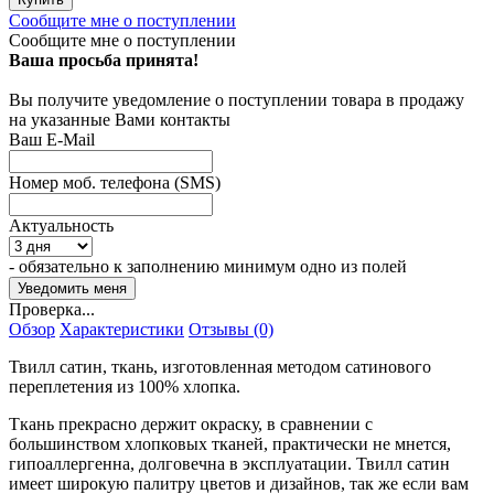
Сообщите мне о поступлении
Сообщите мне о поступлении
Ваша просьба принята!
Вы получите уведомление о поступлении товара в продажу
на указанные Вами контакты
Ваш E-Mail
Номер моб. телефона (SMS)
Актуальность
- обязательно к заполнению минимум одно из полей
Проверка...
Обзор
Характеристики
Отзывы (0)
Твилл сатин, ткань, изготовленная методом сатинового
переплетения из 100% хлопка.
Ткань прекрасно держит окраску, в сравнении с
большинством хлопковых тканей, практически не мнется,
гипоаллергенна, долговечна в эксплуатации. Твилл сатин
имеет широкую палитру цветов и дизайнов, так же если вам