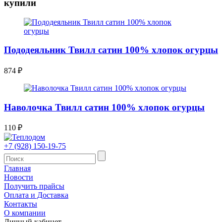
купили
Пододеяльник Твилл сатин 100% хлопок огурцы
874
₽
Наволочка Твилл сатин 100% хлопок огурцы
110
₽
+7 (928) 150-19-75
Главная
Новости
Получить прайсы
Оплата и Доставка
Контакты
О компании
Личный кабинет