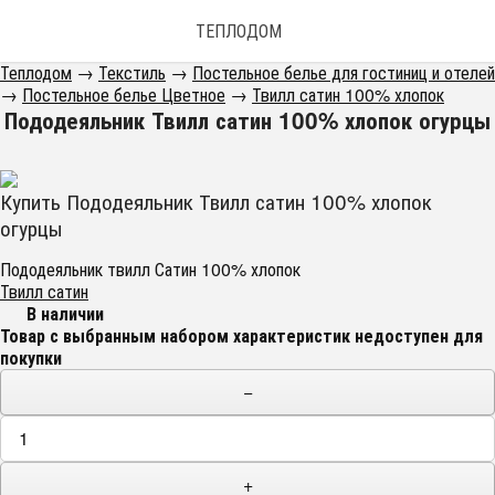
ТЕПЛОДОМ
Теплодом
→
Текстиль
→
Постельное белье для гостиниц и отелей
→
Постельное белье Цветное
→
Твилл сатин 100% хлопок
Пододеяльник Твилл сатин 100% хлопок огурцы
Купить Пододеяльник Твилл сатин 100% хлопок
огурцы
Пододеяльник твилл Сатин 100% хлопок
Твилл сатин
В наличии
Товар с выбранным набором характеристик недоступен для
покупки
−
+