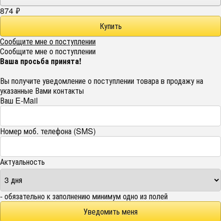
874
₽
Сообщите мне о поступлении
Сообщите мне о поступлении
Ваша просьба принята!
Вы получите уведомление о поступлении товара в продажу на
указанные Вами контакты
Ваш E-Mail
Номер моб. телефона (SMS)
Актуальность
- обязательно к заполнению минимум одно из полей