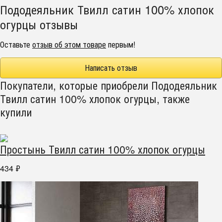
Пододеяльник Твилл сатин 100% хлопок
огурцы отзывы
Оставьте
отзыв об этом товаре
первым!
Написать отзыв
Покупатели, которые приобрели Пододеяльник
Твилл сатин 100% хлопок огурцы, также
купили
Простынь Твилл сатин 100% хлопок огурцы
434
₽