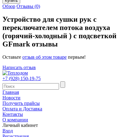
Обзор
Отзывы (0)
Устройство для сушки рук с
переключателем потока воздуха
(горячий-холодный ) с подсветкой
GFmark отзывы
Оставьте
отзыв об этом товаре
первым!
Написать отзыв
+7 (928) 150-19-75
Главная
Новости
Получить прайсы
Оплата и Доставка
Контакты
О компании
Личный кабинет
Вход
Регистрация