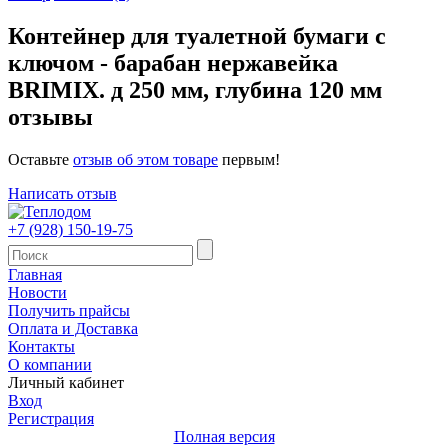
Контейнер для туалетной бумаги с
ключом - барабан нержавейка
BRIMIX. д 250 мм, глубина 120 мм
отзывы
Оставьте
отзыв об этом товаре
первым!
Написать отзыв
+7 (928) 150-19-75
Главная
Новости
Получить прайсы
Оплата и Доставка
Контакты
О компании
Личный кабинет
Вход
Регистрация
Полная версия