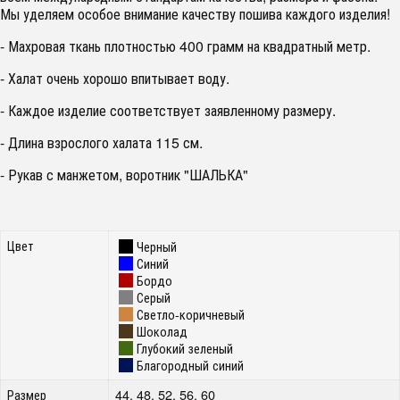
Мы уделяем особое внимание качеству пошива каждого изделия!
- Махровая ткань плотностью 400 грамм на квадратный метр.
- Халат очень хорошо впитывает воду.
- Каждое изделие соответствует заявленному размеру.
- Длина взрослого халата 115 см.
- Рукав с манжетом, воротник "ШАЛЬКА"
Цвет
Черный
Синий
Бордо
Серый
Светло-коричневый
Шоколад
Глубокий зеленый
Благородный синий
Размер
44, 48, 52, 56, 60