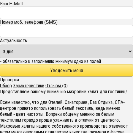
Ваш E-Mail
Номер моб. телефона (SMS)
Актуальность
- обязательно к заполнению минимум одно из полей
Проверка...
Обзор
Характеристики
Отзывы (0)
Представляем вашему вниманию махровый халат для гостиниц!
Всем известно, что для Отелей, Санаториев, Баз Отдыха, СПА-
центров принято использовать белый текстиль, ведь именно
белый - цвет чистоты. Вопреки общему мнению за белым
текстилем гораздо проще ухаживать в отличии от цветного.
Махровые халаты нашего собственного производства отвечают
всем международным стандартам качества, размера и фасона.