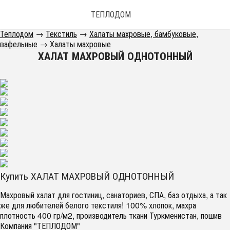
ТЕПЛОДОМ
Теплодом
→
Текстиль
→
Халаты махровые, бамбуковые,
вафельные
→
Халаты махровые
ХАЛАТ МАХРОВЫЙ ОДНОТОННЫЙ
Купить ХАЛАТ МАХРОВЫЙ ОДНОТОННЫЙ
Махровый халат для гостиниц, санаториев, СПА, баз отдыха, а так
же для любителей белого текстиля! 100% хлопок, махра
плотность 400 гр/м2, производитель ткани Туркменистан, пошив
Компания "ТЕПЛОДОМ"