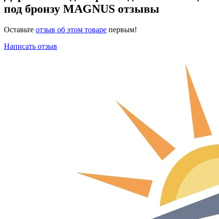
под бронзу MAGNUS отзывы
Оставьте
отзыв об этом товаре
первым!
Написать отзыв