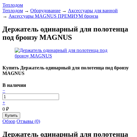
Теплодом
Теплодом
→
Оборудование
→
Аксессуары для ванной
→
Аксессуары MAGNUS ПРЕМИУМ бронза
Держатель одинарный для полотенца
под бронзу MAGNUS
Купить Держатель одинарный для полотенца под бронзу
MAGNUS
В наличии
−
+
0
₽
Обзор
Отзывы (0)
Держатель одинарный для полотенца