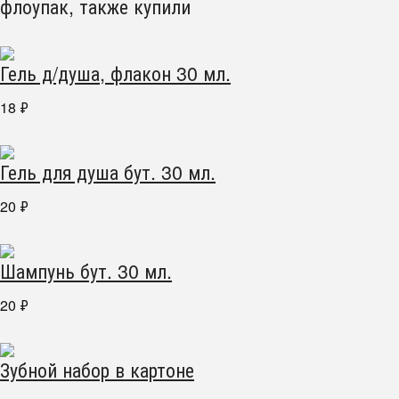
флоупак, также купили
Гель д/душа, флакон 30 мл.
18
₽
Гель для душа бут. 30 мл.
20
₽
Шампунь бут. 30 мл.
20
₽
Зубной набор в картоне