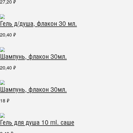
27,20
₽
Гель д/душа, флакон 30 мл.
20,40
₽
Шампунь, флакон 30мл.
20,40
₽
Шампунь, флакон 30мл.
18
₽
Гель для душа 10 ml. саше