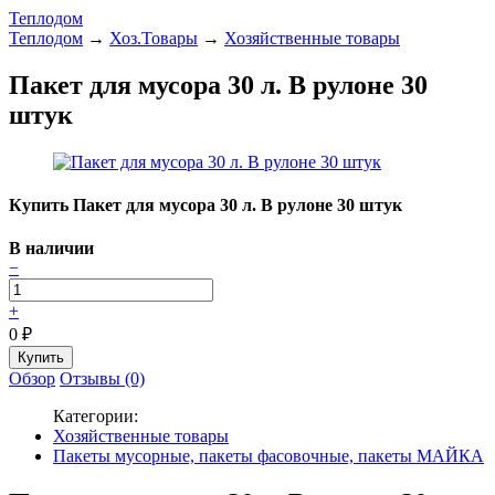
Теплодом
Теплодом
→
Хоз.Товары
→
Хозяйственные товары
Пакет для мусора 30 л. В рулоне 30
штук
Купить Пакет для мусора 30 л. В рулоне 30 штук
В наличии
−
+
0
₽
Обзор
Отзывы (0)
Категории:
Хозяйственные товары
Пакеты мусорные, пакеты фасовочные, пакеты МАЙКА