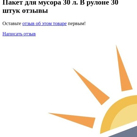
Пакет для мусора 30 л. В рулоне 30
штук отзывы
Оставьте
отзыв об этом товаре
первым!
Написать отзыв