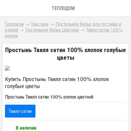
ТЕПЛОДОМ
Теплодом
→
Текстиль
→
Постельное белье для гостиниц и
отелей
→
Постельное белье Цветное
→
Твилл сатин 100%
хлопок
Простынь Твилл сатин 100% хлопок голубые
цветы
Купить Простынь Твилл сатин 100% хлопок
голубые цветы
Простынь Твилл сатин 100% хлопок цветной
Твилл сатин
В наличии