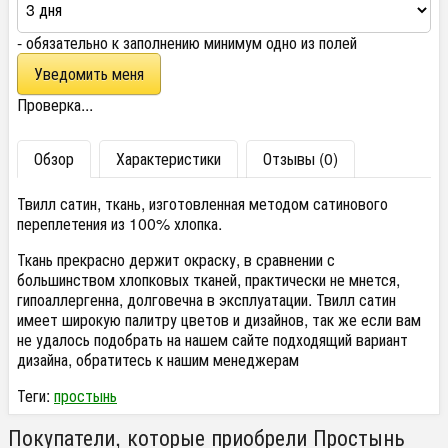
- обязательно к заполнению минимум одно из полей
Проверка...
Обзор
Характеристики
Отзывы (0)
Твилл сатин, ткань, изготовленная методом сатинового
переплетения из 100% хлопка.
Ткань прекрасно держит окраску, в сравнении с
большинством хлопковых тканей, практически не мнется,
гипоаллергенна, долговечна в эксплуатации. Твилл сатин
имеет широкую палитру цветов и дизайнов, так же если вам
не удалось подобрать на нашем сайте подходящий вариант
дизайна, обратитесь к нашим менеджерам
Теги:
простынь
Покупатели, которые приобрели Простынь